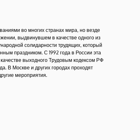
ваниями во многих странах мира, но везде
ижении, выдвинувшем в качестве одного из
ународной солидарности трудящих, который
нным праздником. С 1992 года в России эта
в качестве выходного Трудовым кодексом РФ
да. В Москве и других городах проходят
другие мероприятия.