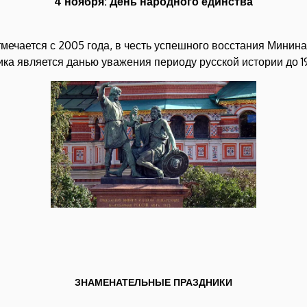
4 ноября: День народного единства
ечается с 2005 года, в честь успешного восстания Минина 
ка является данью уважения периоду русской истории до 19
ЗНАМЕНАТЕЛЬНЫЕ ПРАЗДНИКИ