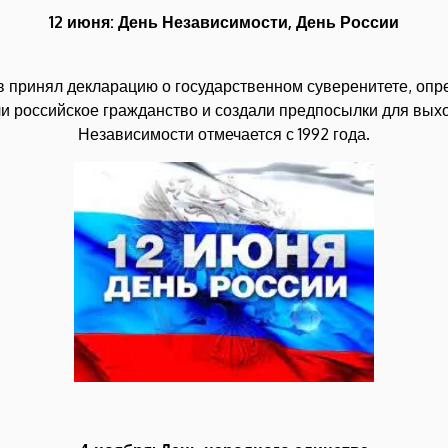
12 июня: День Независимости, День России
ов принял декларацию о государственном суверенитете, опр
и российское гражданство и создали предпосылки для выхо
Независимости отмечается с 1992 года.