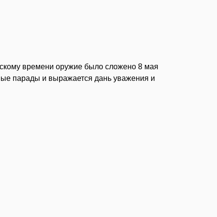
нскому времени оружие было сложено 8 мая
нные парады и выражается дань уважения и