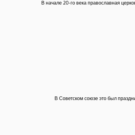
В начале 20-го века православная церко
В Советском союзе это был праздни