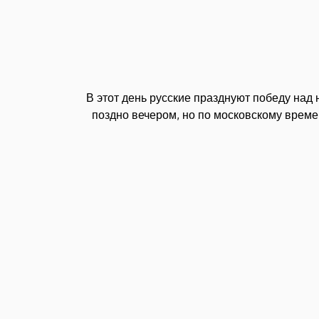
В этот день русские празднуют победу на
поздно вечером, но по московскому време