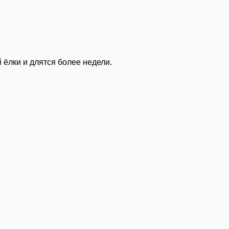
 ёлки и длятся более недели.