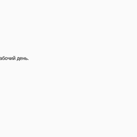
абочий день.