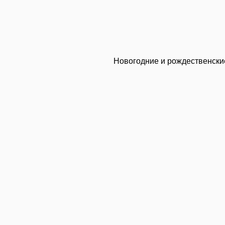
Новогодние и рождественские