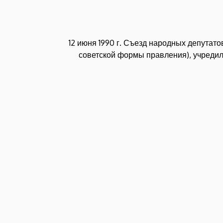
12 июня 1990 г. Съезд народных депутат
советской формы правления), учредил