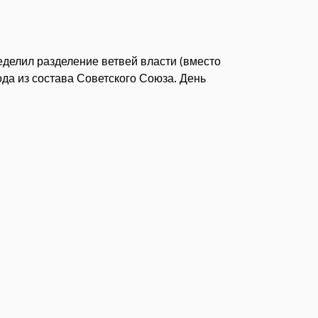
еделил разделение ветвей власти (вместо
да из состава Советского Союза. День