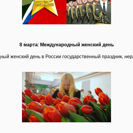
8 марта: Международный женский день
ый женский день в России государственный праздник, нер