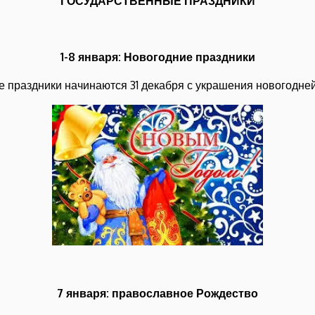
ГОСУДАРСТВЕННЫЕ ПРАЗДНИКИ
1-8 января: Новогодние праздники
 праздники начинаются 31 декабря с украшения новогодней
7 января: православное Рождество