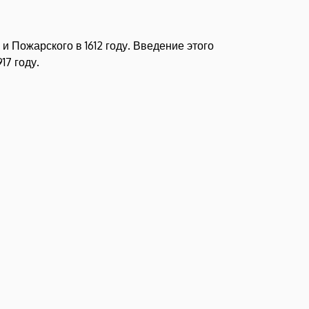
и Пожарского в 1612 году. Введение этого
17 году.